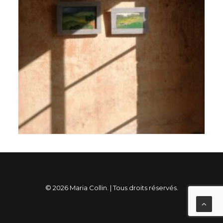
© 2026 Maria Collin. | Tous droits réservés.